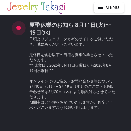
MENU
夏季休業のお知ら 8月11日(火)〜
19日(水)
日頃よりジュエリータカギのサイトをご覧いただ
き、誠にありがとうございます。
定休日を含む以下の日程を夏季休業とさせていた
だきます。
** 休業日：2026年8月11日火曜日から2026年8月
19日水曜日 **
オンラインでのご注文・お問い合わせ等について
8月10日（月）〜 8月19日（水）のご注文・お問い
合わせ等は8月20日（木）より順次対応させていた
だきます。
期間中はご不便をおかけいたしますが、何卒ご了
承くださいますようお願い申し上げます。