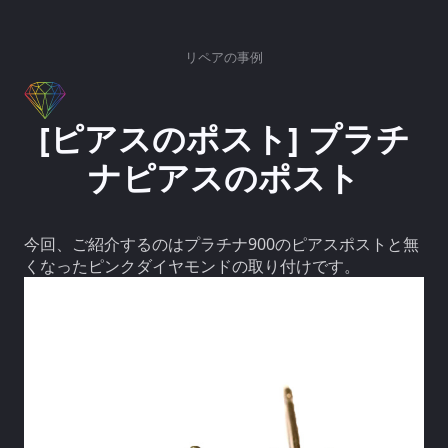
リペアの事例
[ピアスのポスト] プラチ
ナピアスのポスト
今回、ご紹介するのはプラチナ900のピアスポストと無
くなったピンクダイヤモンドの取り付けです。