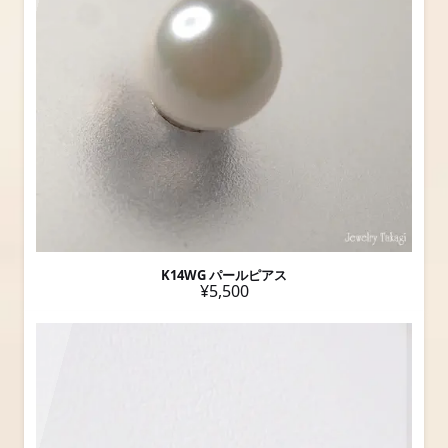
K14WG パールピアス
¥5,500