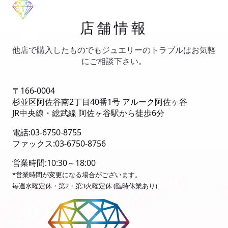
店舗情報
他店で購入したものでもジュエリーのトラブルはお気軽
にご相談下さい。
〒166-0004
杉並区阿佐谷南2丁目40番1号 アルーク阿佐ヶ谷
JR中央線・総武線 阿佐ヶ谷駅から徒歩6分
電話:03-6750-8755
ファックス:03-6750-8756
営業時間:10:30～18:00
*営業時間が変更になる場合がございます。
毎週水曜定休・第2・第3火曜定休 (臨時休業あり)