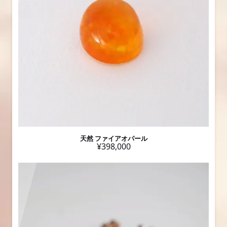
天然 ファイアオパール
¥398,000