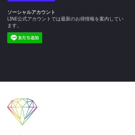
ソーシャルアカウント
LINE公式アカウントでは最新のお得情報を案内してい
ます。