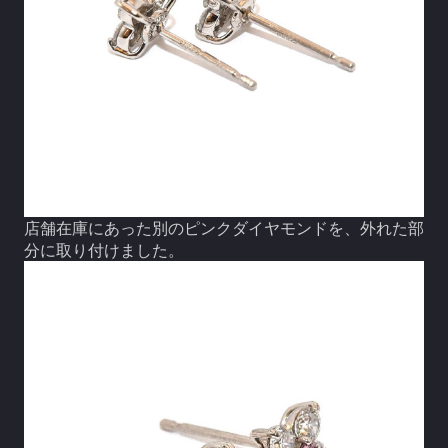
店舗在庫にあった別のピンクダイヤモンドを、外れた部
分に取り付けました。