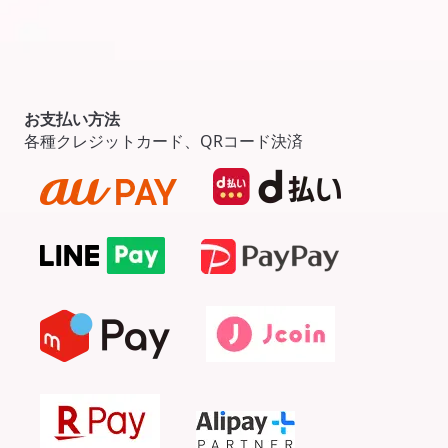
お支払い方法
各種クレジットカード、QRコード決済