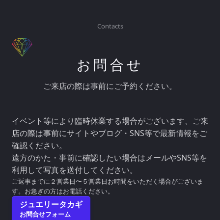
Contacts
お問合せ
ご来店の際は事前にご予約ください。
イベント等により臨時休業する場合がございます、ご来
店の際は事前にサイトやブログ・SNS等で最新情報をご
確認ください。
遠方のかた・事前に確認したい場合はメールやSNS等を
利用して写真を送付してください。
ご返事までに２営業日〜５営業日お時間をいただく場合がございま
す。お急ぎの方はお電話ください。
ジュエリータカギ
お問合せフォーム