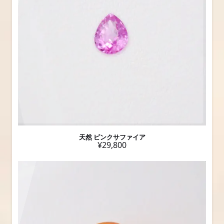
天然 ピンクサファイア
¥29,800