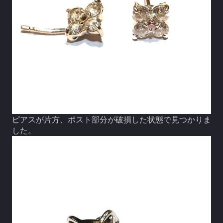
ピアスが片方、ポスト部分が破損した状態で見つかりま
した。