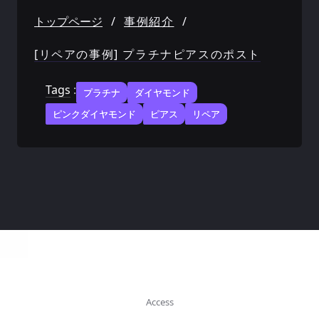
トップページ
/
事例紹介
/
[リペアの事例] プラチナピアスのポスト
Tags
:
プラチナ
ダイヤモンド
ピンクダイヤモンド
ピアス
リペア
Access