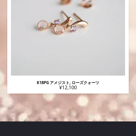
K18PG アメジスト, ローズクォーツ
¥12,100