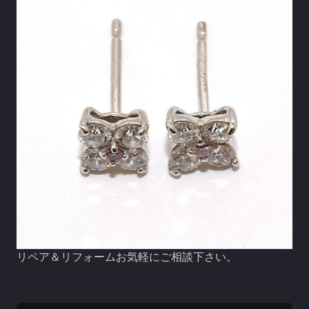
リペア＆リフォームお気軽にご相談下さい。