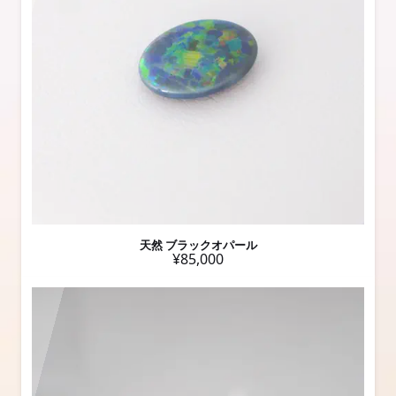
天然 ブラックオパール
¥85,000