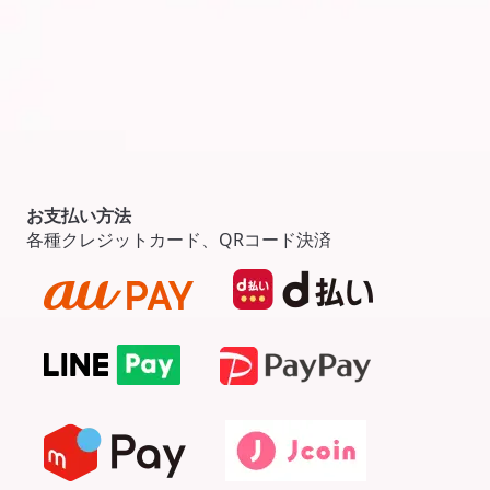
お支払い方法
各種クレジットカード、QRコード決済