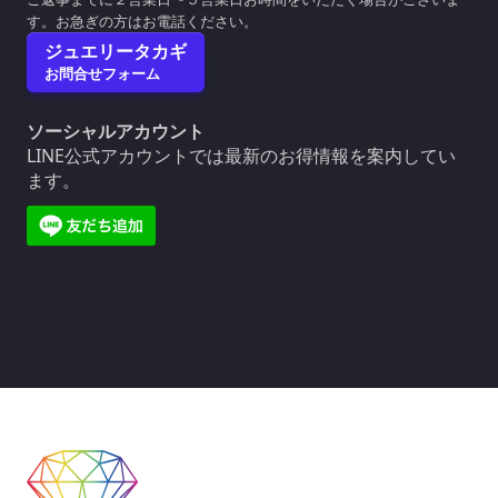
す。お急ぎの方はお電話ください。
ジュエリータカギ
お問合せフォーム
ソーシャルアカウント
LINE公式アカウントでは最新のお得情報を案内してい
ます。