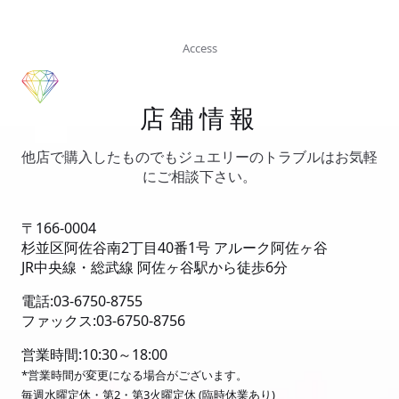
Access
店舗情報
他店で購入したものでもジュエリーのトラブルはお気軽
にご相談下さい。
〒166-0004
杉並区阿佐谷南2丁目40番1号 アルーク阿佐ヶ谷
JR中央線・総武線 阿佐ヶ谷駅から徒歩6分
電話:03-6750-8755
ファックス:03-6750-8756
営業時間:10:30～18:00
*営業時間が変更になる場合がございます。
毎週水曜定休・第2・第3火曜定休 (臨時休業あり)