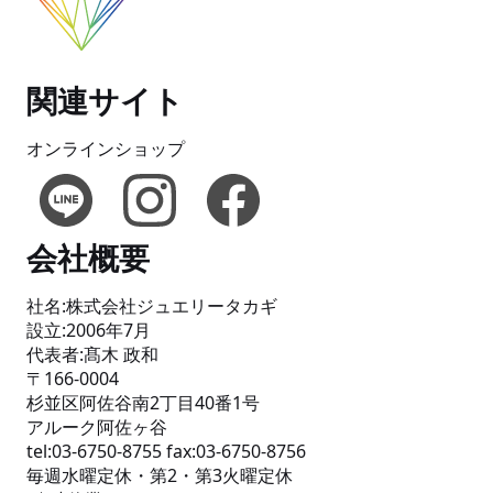
関連サイト
オンラインショップ
会社概要
社名:株式会社ジュエリータカギ
設立:2006年7月
代表者:髙木 政和
〒166-0004
杉並区阿佐谷南2丁目40番1号
アルーク阿佐ヶ谷
tel:03-6750-8755 fax:03-6750-8756
毎週水曜定休・第2・第3火曜定休