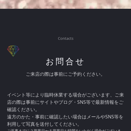
Contacts
お問合せ
ご来店の際は事前にご予約ください。
イベント等により臨時休業する場合がございます、ご来
店の際は事前にサイトやブログ・SNS等で最新情報をご
確認ください。
遠方のかた・事前に確認したい場合はメールやSNS等を
利用して写真を送付してください。
ご返事までに２営業日〜５営業日お時間をいただく場合がございま