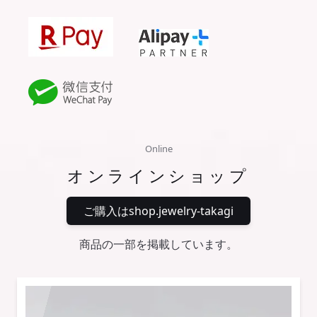
Online
オンラインショップ
ご購入はshop.jewelry-takagi
商品の一部を掲載しています。