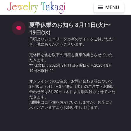
MENU
夏季休業のお知ら 8月11日(火)〜
19日(水)
日頃よりジュエリータカギのサイトをご覧いただ
き、誠にありがとうございます。
定休日を含む以下の日程を夏季休業とさせていた
だきます。
** 休業日：2026年8月11日火曜日から2026年8月
19日水曜日 **
オンラインでのご注文・お問い合わせ等について
8月10日（月）〜 8月19日（水）のご注文・お問い
合わせ等は8月20日（木）より順次対応させていた
だきます。
期間中はご不便をおかけいたしますが、何卒ご了
承くださいますようお願い申し上げます。