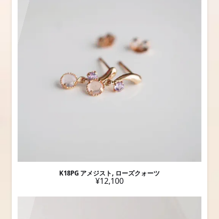
K18PG アメジスト, ローズクォーツ
¥12,100