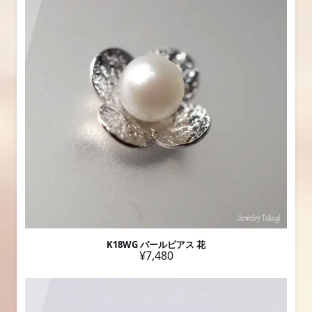
K18WG パールピアス 花
¥7,480