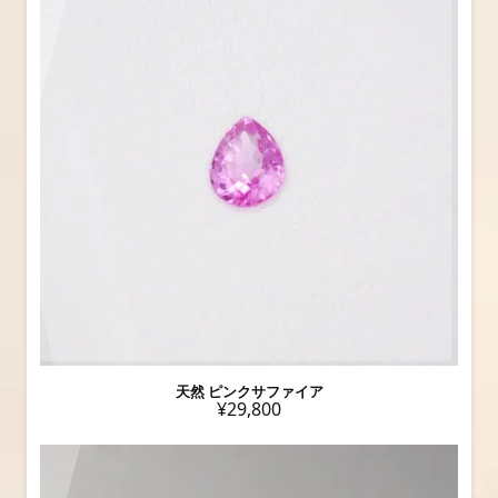
天然 ピンクサファイア
¥29,800