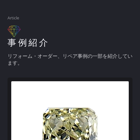
Article
事例紹介
リフォーム・オーダー、リペア事例の一部を紹介してい
ます。